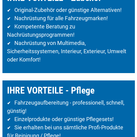
Original-Zubehör oder günstige Alternativen!
✔
Nachrüstung für alle Fahrzeugmarken!
✔
Kompetente Beratung zu
✔
Nachrüstungsprogrammen!
Nachrüstung von Multimedia,
✔
Sicherheitssystemen, Interieur, Exterieur, Umwelt
oder Komfort!
IHRE VORTEILE - Pflege
Fahrzeugaufbereitung - professionell, schnell,
✔
günstig!
Einzelprodukte oder günstige Pflegesets!
✔
Sie erhalten bei uns sämtliche Profi-Produkte
✔
für Reinigung / Pflege!