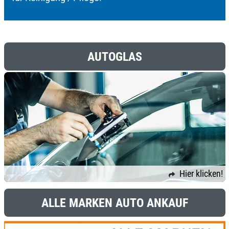
AUTOGLAS
Hier klicken!
ALLE MARKEN AUTO ANKAUF