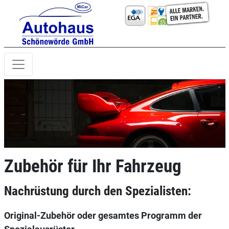
Zubehör für Ihr Fahrzeug
Nachrüstung durch den Spezialisten:
Original-Zubehör oder gesamtes Programm der