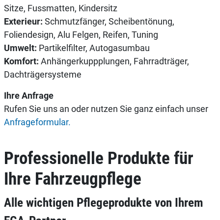
Sitze, Fussmatten, Kindersitz
Exterieur:
Schmutzfänger, Scheibentönung,
Foliendesign, Alu Felgen, Reifen, Tuning
Umwelt:
Partikelfilter, Autogasumbau
Komfort:
Anhängerkuppplungen, Fahrradträger,
Dachträgersysteme
Ihre Anfrage
Rufen Sie uns an oder nutzen Sie ganz einfach unser
Anfrageformular.
Professionelle Produkte für
Ihre Fahrzeugpflege
Alle wichtigen Pflegeprodukte von Ihrem