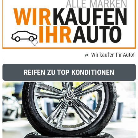
Wir kaufen Ihr Auto!
REIFEN ZU TOP KONDITIONEN