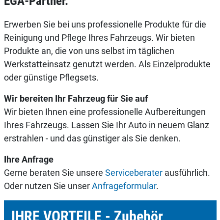
EGA-Partner.
Erwerben Sie bei uns professionelle Produkte für die
Reinigung und Pflege Ihres Fahrzeugs. Wir bieten
Produkte an, die von uns selbst im täglichen
Werkstatteinsatz genutzt werden. Als Einzelprodukte
oder günstige Pflegsets.
Wir bereiten Ihr Fahrzeug für Sie auf
Wir bieten Ihnen eine professionelle Aufbereitungen
Ihres Fahrzeugs. Lassen Sie Ihr Auto in neuem Glanz
erstrahlen - und das günstiger als Sie denken.
Ihre Anfrage
Gerne beraten Sie unsere
Serviceberater
ausführlich.
Oder nutzen Sie unser
Anfrageformular
.
IHRE VORTEILE - Zubehör