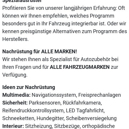
Spezialausrüster
Profitieren Sie von unserer langjährigen Erfahrung: Oft
können wir Ihnen empfehlen, welches Programm
besonders gut in Ihr Fahrzeug integrierbar ist. Oder wir
kennen preisgünstige Alternativen zum Programm des
Herstellers.
Nachrüstung für ALLE MARKEN!
Wir stehen Ihnen als Spezialist für Autozubehör bei
Ihren Fragen und für
ALLE FAHRZEUGMARKEN
zur
Verfügung.
Ideen zur Nachrüstung
Multimedia:
Navigationssystem, Freisprechanlagen
Sicherheit:
Parksensoren, Rückfahrkamera,
Reifendruckkontrollsystem, LED Tagfahrlicht,
Schneeketten, Hundegitter, Scheibenversiegelung
Interieur:
Sitzheizung, Sitzbezüge, orthopädische