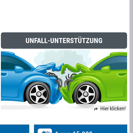
UNFALL-UNTERSTÜTZUNG
Hier klicken!