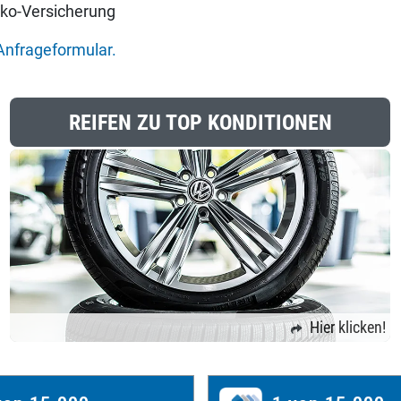
sko-Versicherung
Anfrageformular.
REIFEN ZU TOP KONDITIONEN
Hier klicken!