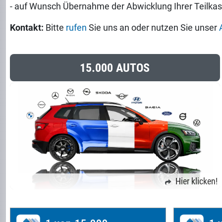
- auf Wunsch Übernahme der Abwicklung Ihrer Teilka
Kontakt:
Bitte
rufen
Sie uns an oder nutzen Sie unser
15.000 AUTOS
Hier klicken!