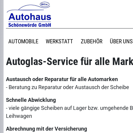
AUTOMOBILE
WERKSTATT
ZUBEHÖR
ÜBER UNS
Autoglas-Service für alle Mar
Austausch oder Reparatur für alle Automarken
- Beratung zu Reparatur oder Austausch der Scheibe
Schnelle Abwicklung
- viele gängige Scheiben auf Lager bzw. umgehende 
Leihwagen
Abrechnung mit der Versicherung