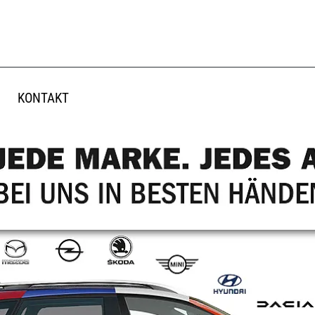
KONTAKT