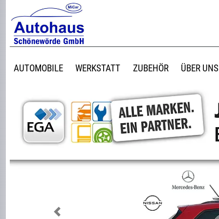
AUTOMOBILE
WERKSTATT
ZUBEHÖR
ÜBER UNS
Previous