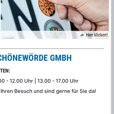
Hier klicken!
CHÖNEWÖRDE GMBH
TEN:
00 - 12.00 Uhr | 13.00 - 17.00 Uhr
Ihren Besuch und sind gerne für Sie da!