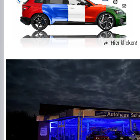
Hier klicken!