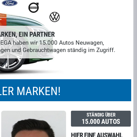
RKEN, EIN PARTNER
 EGA haben wir 15.000 Autos Neuwagen,
gen und Gebrauchtwagen ständig im Zugriff.
LER MARKEN!
STÄNDIG ÜBER
15.000 AUTOS
HIER EINE AUSWAHL