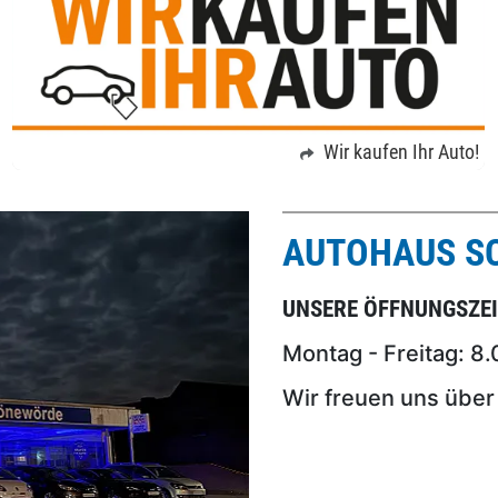
Wir kaufen Ihr Auto!
AUTOHAUS S
UNSERE ÖFFNUNGSZEI
Montag - Freitag: 8.
Wir freuen uns über 